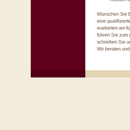
Wünschen Sie Ei
eine qualifizier
erarbeiten wir f
führen Sie zum 
schreiben Sie u
Wir beraten und